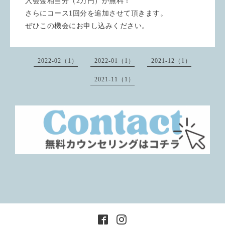
入会金相当分（2万円）が無料！
さらにコース1回分を追加させて頂きます。
ぜひこの機会にお申し込みください。
2022-02（1）
2022-01（1）
2021-12（1）
2021-11（1）